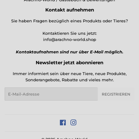
Kontakt aufnehmen
Sie haben Fragen bezüglich eines Produkts oder Tieres?
Kontaktieren Sie uns jetzt:
info@arachno-world.shop
Kontaktaufnahmen sind nur über E-Mail möglich.
Newsletter jetzt abonnieren
Immer informiert sein über neue Tiere, neue Produkte,
Sonderangebote, Rabatte und vieles mehr.
E-
REGISTRIEREN
Mail
Facebook
Instagram