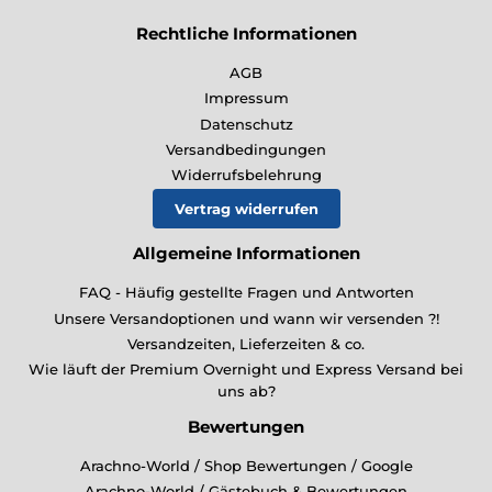
Rechtliche Informationen
AGB
Impressum
Datenschutz
Versandbedingungen
Widerrufsbelehrung
Vertrag widerrufen
Allgemeine Informationen
FAQ - Häufig gestellte Fragen und Antworten
Unsere Versandoptionen und wann wir versenden ?!
Versandzeiten, Lieferzeiten & co.
Wie läuft der Premium Overnight und Express Versand bei
uns ab?
Bewertungen
Arachno-World / Shop Bewertungen / Google
Arachno-World / Gästebuch & Bewertungen